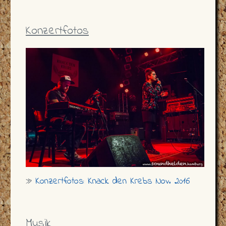
Konzertfotos
»
Konzertfotos: Knack den Krebs Nov. 2016
Musik