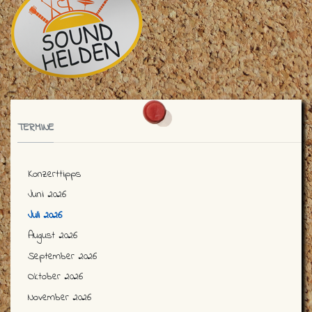
TERMINE
Konzerttipps
Juni 2026
Juli 2026
August 2026
September 2026
Oktober 2026
November 2026