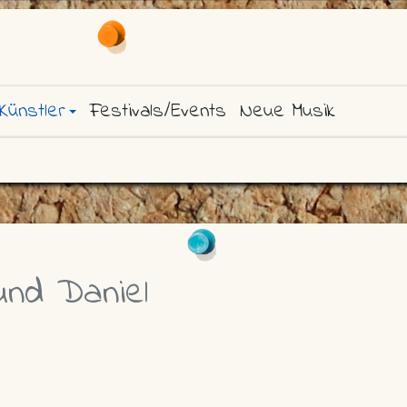
Künstler
Festivals/Events
Neue Musik
nd Daniel