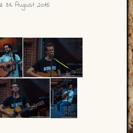
tz 31. August 2016