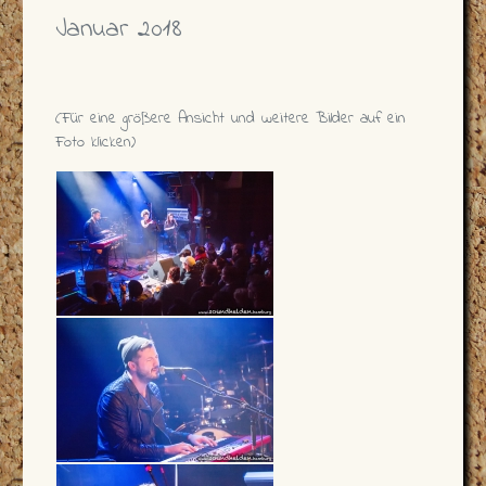
Januar 2018
(Für eine größere Ansicht und weitere Bilder auf ein
Foto klicken)