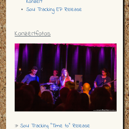
Konzert
Soul Tracking EP Release
Konzertfotos
»
Soul Tracking "Time to" Release