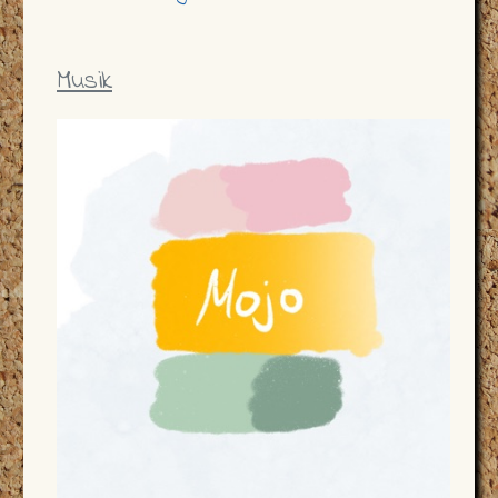
Musik