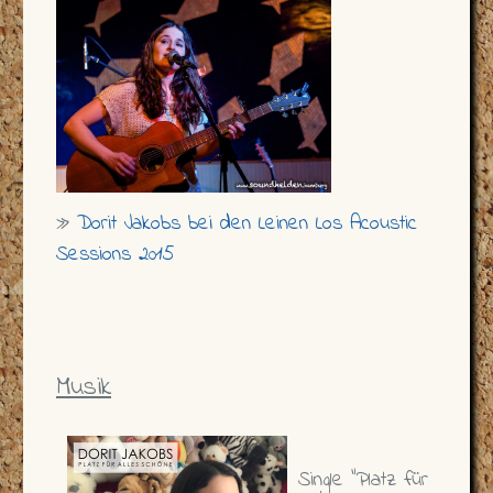
»
Dorit Jakobs bei den Leinen Los Acoustic
Sessions 2015
Musik
Single "Platz für